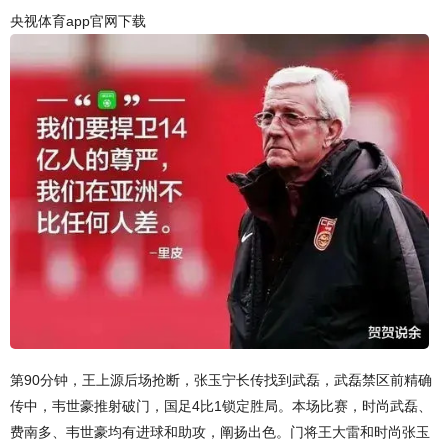
央视体育app官网下载
第90分钟，王上源后场抢断，张玉宁长传找到武磊，武磊禁区前精确
传中，韦世豪推射破门，国足4比1锁定胜局。本场比赛，时尚武磊、
费南多、韦世豪均有进球和助攻，阐扬出色。门将王大雷和时尚张玉