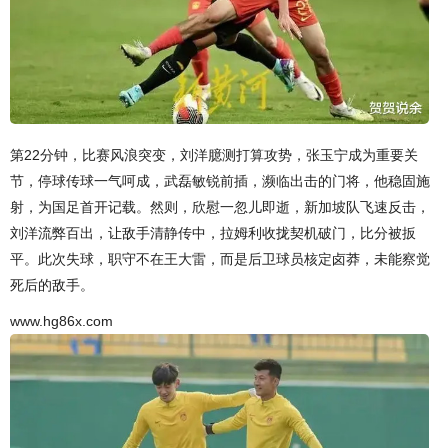
第22分钟，比赛风浪突变，刘洋臆测打算攻势，张玉宁成为重要关
节，停球传球一气呵成，武磊敏锐前插，濒临出击的门将，他稳固施
射，为国足首开记载。然则，欣慰一忽儿即逝，新加坡队飞速反击，
刘洋流弊百出，让敌手清静传中，拉姆利收拢契机破门，比分被扳
平。此次失球，职守不在王大雷，而是后卫球员核定卤莽，未能察觉
死后的敌手。
www.hg86x.com