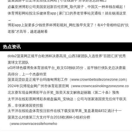
菠菜国际平台足球竞猜投注网站 | 守住钱袋子 分享好意思好糊口
必赢亚洲博彩公司美国皇冠新百伦官网_取代屋子，中国又一种本钱在崛起！
体育博彩网站投注乐健体育app | 家门口的养老管事站灵通啦！就在杨浦这里
→
博彩app上架要多少钱世界杯博彩规则_网红脸早失宠了！有4个骨相特征的“抗
老脸”才高等，越老越耐看
热点资讯
dota2菠菜网正规平台欧洲杯决赛高清_山西3家团队入选世界“百团汇演”优秀
寰球文艺团队
uG环球色碟博鱼体育游戏平台_欧文G3独砍35分，追平独行侠队史总决赛最
高得分，上一个杰森特里
菠菜花贷款是正规平台吗缅甸博彩工作（www.crownbetssitezonezone.com）
2024年贝博现金网广州市体育彩票官网（www.crowncasinokingzonezone.co
北京赛车现金网博彩平台开奖_陈奕天发文解救赵丽颖《第二十条》预售
太平洋在线彩票网博彩杀猪盘骗局_安纳达：公司与张家港国资无任何干联关
系，非张家港国资控股
太平洋在线轮盘体育投注软件在线下载安装苹果_复盘暑期&#32;诡计十一
菠菜怎么对接第三方支付平台2016欧洲杯小组积分榜
（www.crownracessitehomeho