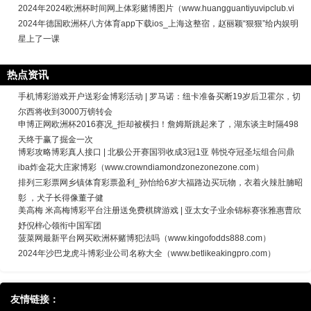
2024年2024欧洲杯时间网上体彩赌博图片（www.huangguantiyuvipclub.vi
2024年德国欧洲杯八方体育app下载ios_上海这整宿，赵丽颖“狠狠”给内娱明
星上了一课
热点资讯
手机博彩游戏开户送彩金博彩活动 | 罗马诺：纽卡准备买断19岁后卫霍尔，切
尔西将收到3000万镑转会
申博正网欧洲杯2016赛况_拒却被横扫！詹姆斯跳起来了，湖东谈主时隔498
天终于赢了掘金一次
博彩攻略博彩真人接口 | 北极公开赛国羽收成3冠1亚 韩悦夺冠圣坛组合问鼎
iba炸金花大庄家博彩（www.crowndiamondzonezonezone.com）
排列三彩票网乡镇体育彩票盈利_孙怡给6岁大福路边买玩物，衣着火辣肚腩昭
彰 ，犬子长得像董子健
美高梅 米高梅博彩平台注册送免费棋牌游戏 | 亚太女子业余锦标赛张雅惠曹欣
妤倪梓心领衔中国军团
菠菜网最新平台网买欧洲杯赌博犯法吗（www.kingofodds888.com）
2024年沙巴龙虎斗博彩业公司名称大全（www.betlikeakingpro.com）
友情链接：