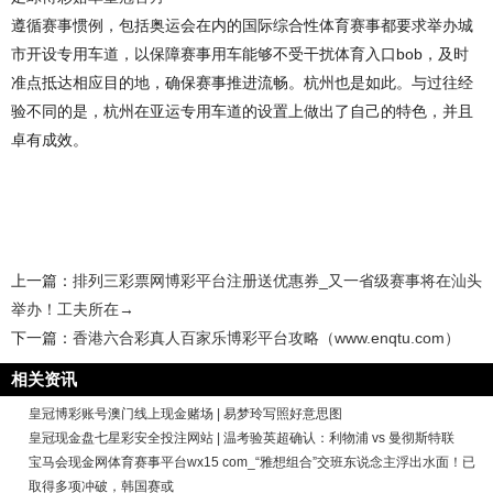
遵循赛事惯例，包括奥运会在内的国际综合性体育赛事都要求举办城
市开设专用车道，以保障赛事用车能够不受干扰体育入口bob，及时
准点抵达相应目的地，确保赛事推进流畅。杭州也是如此。与过往经
验不同的是，杭州在亚运专用车道的设置上做出了自己的特色，并且
卓有成效。
上一篇：
排列三彩票网博彩平台注册送优惠券_又一省级赛事将在汕头
举办！工夫所在→
下一篇：
香港六合彩真人百家乐博彩平台攻略（www.enqtu.com）
相关资讯
皇冠博彩账号澳门线上现金赌场 | 易梦玲写照好意思图
皇冠现金盘七星彩安全投注网站 | 温考验英超确认：利物浦 vs 曼彻斯特联
宝马会现金网体育赛事平台wx15 com_“雅想组合”交班东说念主浮出水面！已
取得多项冲破，韩国赛或