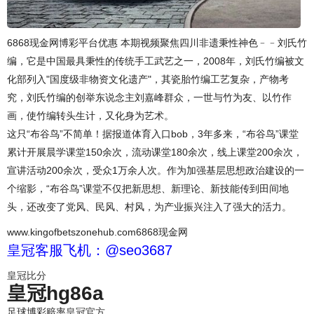
6868现金网博彩平台优惠 本期视频聚焦四川非遗秉性神色﹣﹣刘氏竹
编，它是中国最具秉性的传统手工武艺之一，2008年，刘氏竹编被文
化部列入"国度级非物资文化遗产"，其瓷胎竹编工艺复杂，产物考
究，刘氏竹编的创举东说念主刘嘉峰群众，一世与竹为友、以竹作
画，使竹编转头生计，又化身为艺术。
这只“布谷鸟”不简单！据报道体育入口bob，3年多来，“布谷鸟”课堂
累计开展晨学课堂150余次，流动课堂180余次，线上课堂200余次，
宣讲活动200余次，受众1万余人次。作为加强基层思想政治建设的一
个缩影，“布谷鸟”课堂不仅把新思想、新理论、新技能传到田间地
头，还改变了党风、民风、村风，为产业振兴注入了强大的活力。
www.kingofbetszonehub.com6868现金网
皇冠客服飞机：@seo3687
皇冠比分
皇冠hg86a
足球博彩赔率
皇冠官方